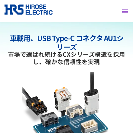
採用情報
車載用、USB Type-C コネクタ
AU1シ
リーズ
市場で選ばれ続けるCXシリーズ構造を採用
し、確かな信頼性を実現