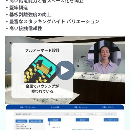
・高い給電能力と省スペース化を両立
・堅牢構造
・基板剥離強度の向上
・豊富なスタッキングハイト バリエーション
・高い接触信頼性