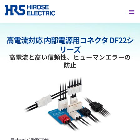
採用情報
高電流対応 内部電源用コネクタ DF22シ
リーズ
高電流と高い信頼性、ヒューマンエラーの
防止