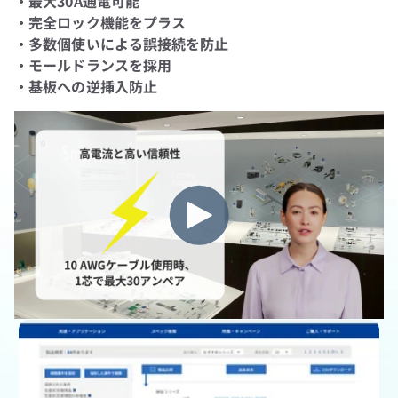
・最大30A通電可能
・完全ロック機能をプラス
・多数個使いによる誤接続を防止
・モールドランスを採用
・基板への逆挿入防止