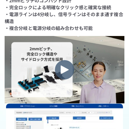
・2mmピッチのコンパクト設計
・完全ロックによる明確なクリック感と確実な接続
・電源ラインは4分岐し、信号ラインはそのまま通す複合
構造
・複合分岐と電源分岐の組み合わせも可能