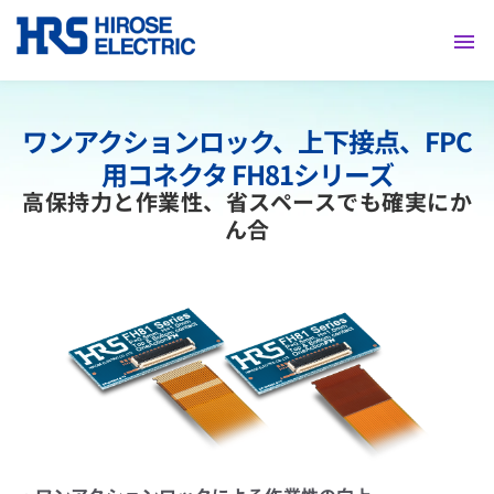
採用情報
ワンアクションロック、上下接点、FPC
用コネクタ FH81シリーズ
高保持力と作業性、省スペースでも確実にか
ん合