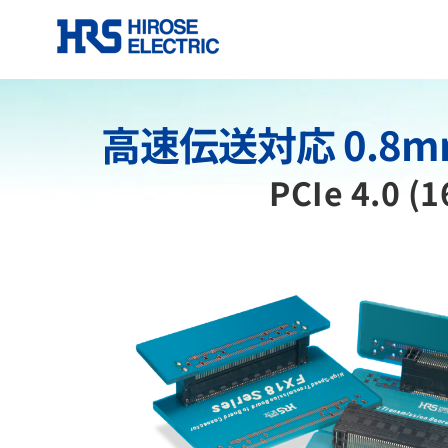
高速伝送対応 0.8
PCIe 4.