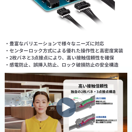
・
豊富なバリエーションで様々なニーズに対応
・センターロック方式による優れた操作性と高密度実装
・2枚バネと3点接点により、高い接触信頼性を確保
・感電防止、誤挿入防止、ロック破損防止の安全構造