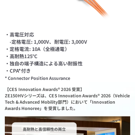
・高電圧対応
-定格電圧: 1,000V、耐電圧: 3,000V
・定格電流: 10A（全極通電）
・高耐熱125℃
・独自の端子構造による高い耐振性
・CPA*付き
* Connector Position Assurance
【CES Innovation Awards® 2026 受賞】
ZE150HVシリーズは、CES Innovation Awards® 2026（Vehicle
Tech & Advanced Mobility部門）において「Innovation
Awards Honoree」を受賞しました。