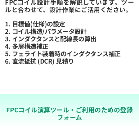
FPCコイル設計手順を解説しています。ツー
ルと合わせて、設計作業にご活用ください。
1. 目標値(仕様)の設定
2. コイル構造/パラメータ設計
3. インダクタンスと配線長の算出
4. 多層構造補正
5. フェライト装着時のインダクタンス補正
6. 直流抵抗 (DCR) 見積り
FPCコイル演算ツール・ご利用のための登録
フォーム