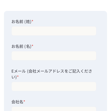
お名前 (姓)
*
お名前 (名)
*
Eメール (会社メールアドレスをご記入くださ
い)
*
会社名
*