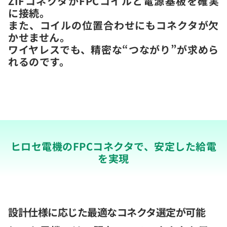
ZIFコネクタがFPCコイルと電源基板を確実
に接続。
また、コイルの位置合わせにもコネクタが欠
かせません。
ワイヤレスでも、精密な“つながり”が求めら
れるのです。
ヒロセ電機のFPCコネクタで、安定した給電
を実現
設計仕様に応じた最適なコネクタ選定が可能