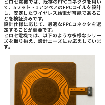
ヒロセ電機では、既存のFPCコネクタを用い
て、5ワット・1アンペアのFPCコイルを設計
し、安定したワイヤレス給電が可能であるこ
とを検証済みです。
設計仕様に応じて、最適なFPCコネクタを選
定することが重要です。
ヒロセ電機では、以下のような多様なシリー
ズを取り揃え、設計ニーズにお応えしていま
す。