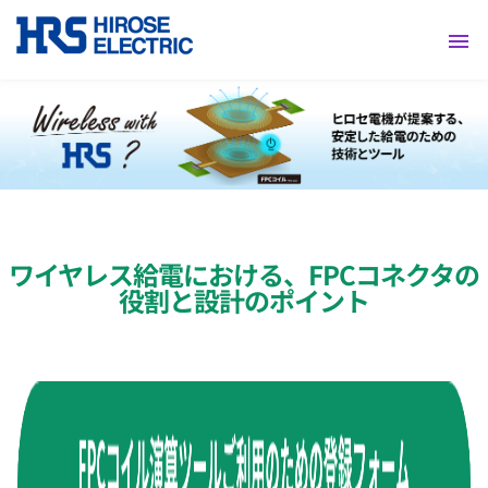
採用情報
ワイヤレス給電における、FPCコネクタの
役割と設計のポイント