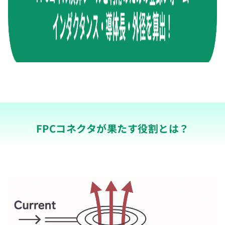
FPCコネクタが果たす役割とは？