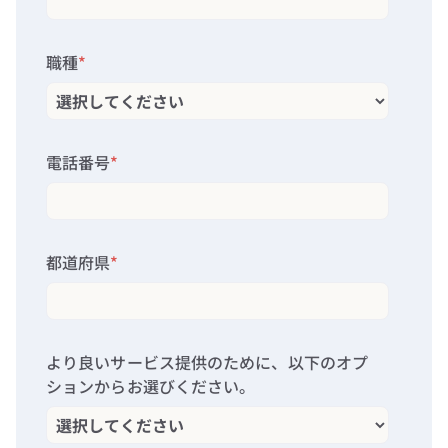
職種
*
電話番号
*
都道府県
*
より良いサービス提供のために、以下のオプ
ションからお選びください。