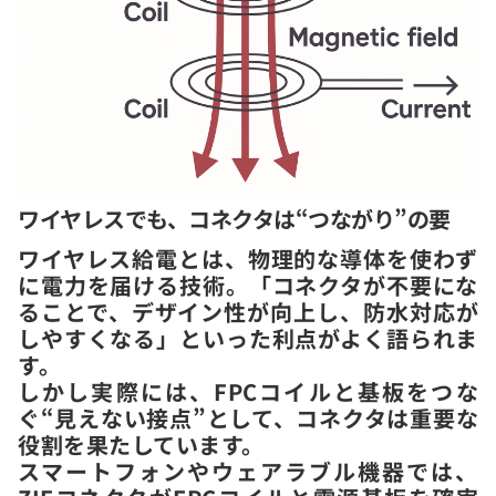
ワイヤレスでも、コネクタは“つながり”の要
ワイヤレス給電とは、物理的な導体を使わず
に電力を届ける技術。「コネクタが不要にな
ることで、デザイン性が向上し、防水対応が
しやすくなる」といった利点がよく語られま
す。
しかし実際には、FPCコイルと基板をつな
ぐ“見えない接点”として、コネクタは重要な
役割を果たしています。
スマートフォンやウェアラブル機器では、