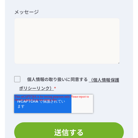
メッセージ
個人情報の取り扱いに同意する
（個人情報保護
ポリシーリンク）
*