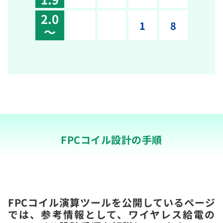
2.0
1
8
～
FPCコイル設計の手順
FPCコイル演算ツールを公開しているページ
では、参考情報として、ワイヤレス給電の