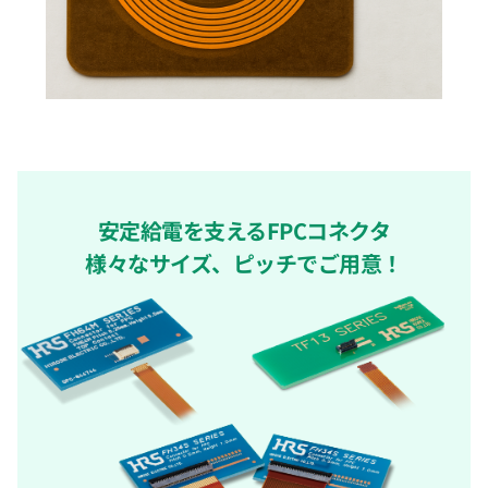
安定給電を支えるFPCコネクタ
様々なサイズ、ピッチでご用意！