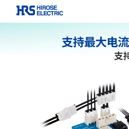
支持最大电流
支