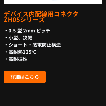
デバイス内配線用コネクタ
ZH05シリーズ
・0.5 型 2mm ピッチ
・小型、狭幅
・ショート・感電防止構造
・高耐熱125℃
・高耐振性
詳細はこちら