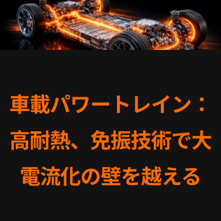
車載パワートレイン：
高耐熱、免振技術で大
電流化の壁を越える