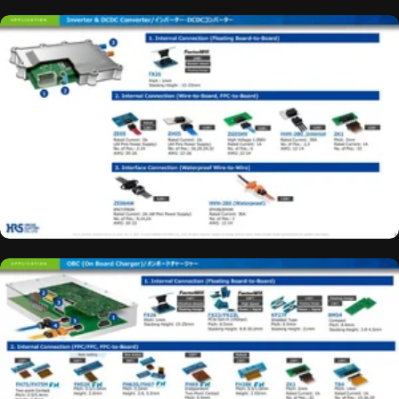
インバーター
DCDCコンバーターに適した
コネクタをチェック
オンボード
チャージャーに適した
コネクタをチェック