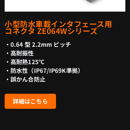
小型防水車載インタフェース用
コネクタ ZE064Wシリーズ
・0.64 型 2.2mm ピッチ
・高耐振性
・高耐熱125℃
・防水性（IP67/IP69K準拠）
・誤かん合防止
詳細はこちら