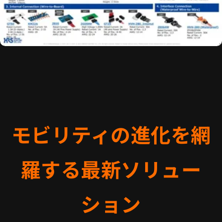
モビリティの進化を網
羅する最新ソリュー
ション