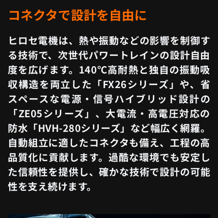
コネクタで設計を自由に
ヒロセ電機は、熱や振動などの影響を制御す
る技術で、次世代パワートレインの設計自由
度を広げます。140℃高耐熱と独自の振動吸
収構造を両立した「FX26シリーズ」や、省
スペースな電源・信号ハイブリッド設計の
「ZE05シリーズ」、大電流・高電圧対応の
防水「HVH-280シリーズ」など幅広く網羅。
自動組立に適したコネクタも備え、工程の高
品質化に貢献します。過酷な環境でも安定し
た信頼性を提供し、確かな技術で設計の可能
性を支え続けます。