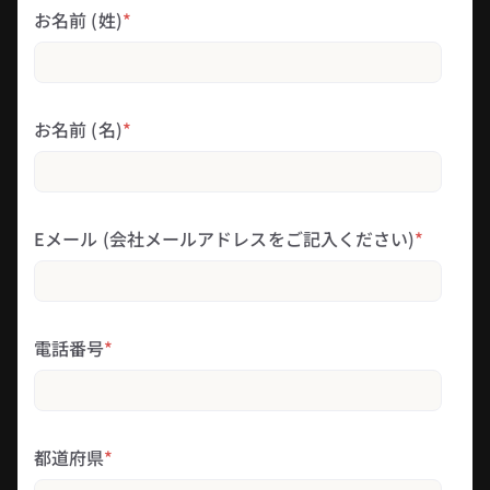
お名前 (姓)
*
お名前 (名)
*
Eメール (会社メールアドレスをご記入ください)
*
電話番号
*
都道府県
*