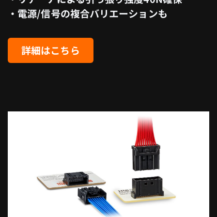
・電源/信号の複合バリエーションも
詳細はこちら