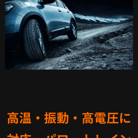
高温・振動・高電圧に