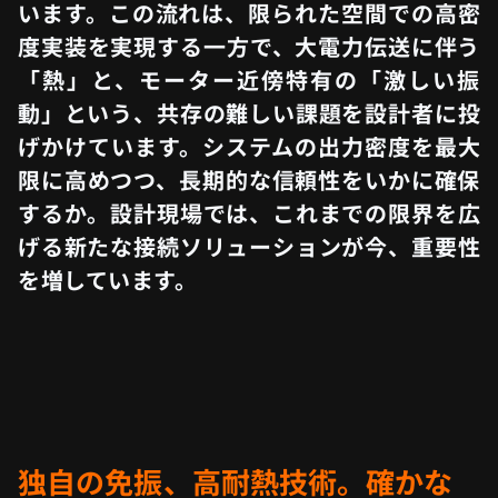
います。この流れは、限られた空間での高密
度実装を実現する一方で、大電力伝送に伴う
「熱」と、モーター近傍特有の「激しい振
動」という、共存の難しい課題を設計者に投
げかけています。システムの出力密度を最大
限に高めつつ、長期的な信頼性をいかに確保
するか。設計現場では、これまでの限界を広
げる新たな接続ソリューションが今、重要性
を増しています。
独自の免振、高耐熱技術。確かな