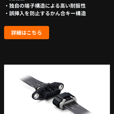
・独自の端子構造による高い耐振性
・誤挿入を防止するかん合キー構造
詳細はこちら