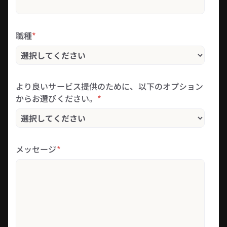
職種
*
より良いサービス提供のために、以下のオプション
からお選びください。
*
メッセージ
*