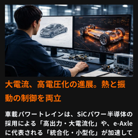
大電流、高電圧化の進展。熱と振
動の制御を両立
車載パワートレインは、SiCパワー半導体の
採用による「高出力・大電流化」や、e-Axle
に代表される「統合化・小型化」が加速して