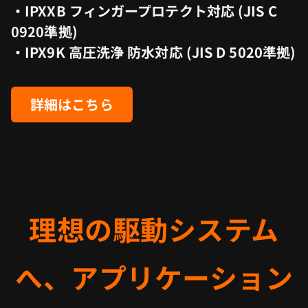
・IPXXB フィンガープロテクト対応 (JIS C
0920準拠)
・IPX9K 高圧洗浄 防水対応 (JIS D 5020準拠)
詳細はこちら
理想の駆動システム
へ、アプリケーション